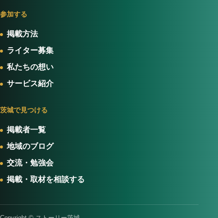
参加する
掲載方法
ライター募集
私たちの想い
サービス紹介
茨城で見つける
掲載者一覧
地域のブログ
交流・勉強会
掲載・取材を相談する
Copyright © ストーリー茨城