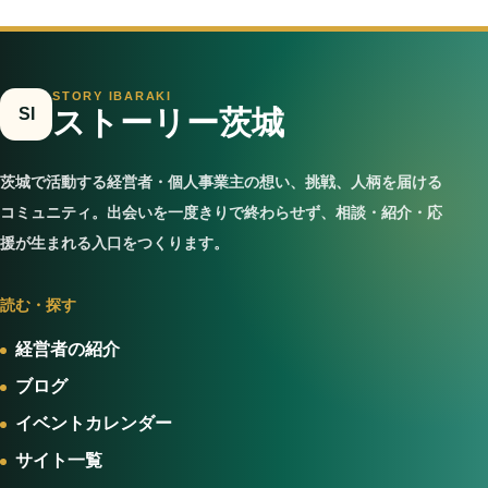
STORY IBARAKI
SI
ストーリー茨城
茨城で活動する経営者・個人事業主の想い、挑戦、人柄を届ける
コミュニティ。出会いを一度きりで終わらせず、相談・紹介・応
援が生まれる入口をつくります。
読む・探す
経営者の紹介
ブログ
イベントカレンダー
サイト一覧