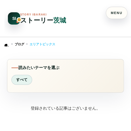
MENU
STORY IBARAKI
SI
ストーリー
茨城
ブログ
エリアトピックス
Home
読みたいテーマを選ぶ
すべて
登録されている記事はございません。