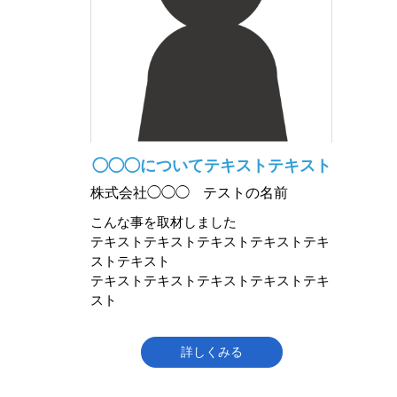
◯◯◯についてテキストテキスト
株式会社◯◯◯
テストの名前
こんな事を取材しました
テキストテキストテキストテキストテキ
ストテキスト
テキストテキストテキストテキストテキ
スト
詳しくみる