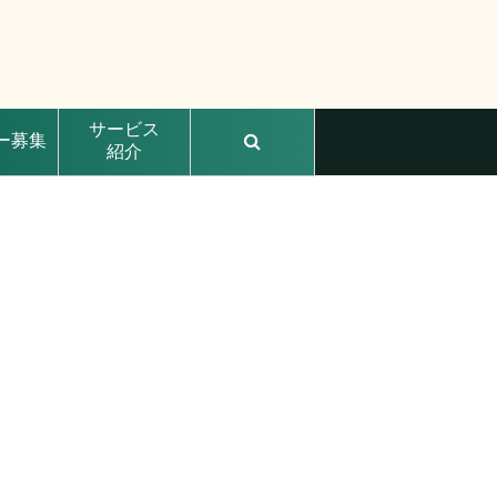
サービス
ー募集
紹介