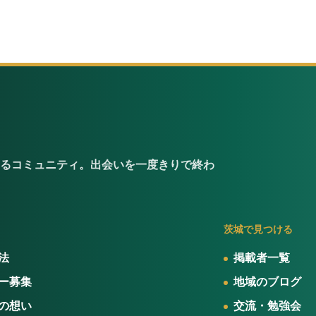
るコミュニティ。出会いを一度きりで終わ
茨城で見つける
法
掲載者一覧
ー募集
地域のブログ
の想い
交流・勉強会